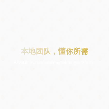
本地团队，懂你所需
从Wattle Park肉店到Wingfield甄选肉类加工厂