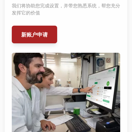
我们将协助您完成设置，并带您熟悉系统，帮您充分
发挥它的价值
新账户申请