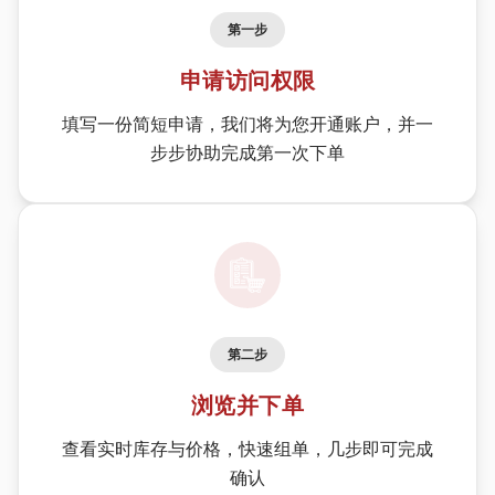
第一步
申请访问权限
填写一份简短申请，我们将为您开通账户，并一
步步协助完成第一次下单
第二步
浏览并下单
查看实时库存与价格，快速组单，几步即可完成
确认