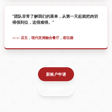
“团队非常了解我们的菜单，从第一天起就把肉切
得很到位，这很难得。”
—— 店主，现代亚洲融合餐厅，诺伍德
新账户申请
联系批发