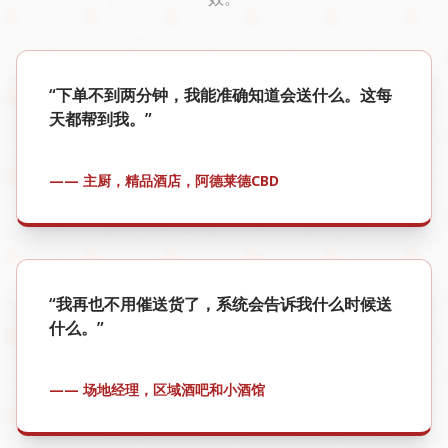
“下单不到两分钟，我能准确知道会送什么。这每
天都帮到我。”
—— 主厨，精品酒店，阿德莱德CBD
“我再也不用催送货了，系统会告诉我什么时候送
什么。”
—— 场地经理，区域酒吧和小酒馆