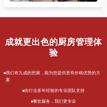
成就更出色的厨房管理体
验
我们有九成的把握，能为您提供更有价格优势的方
案
由行业多年经验的专业团队支持
餐饮服务，我们更专业