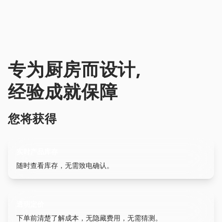
专为厨房而设计,
经验成就保障
您将获得
实时产品库存
随时查看库存，无需致电确认。
透明定价
下单前清楚了解成本，无隐藏费用，无需猜测。