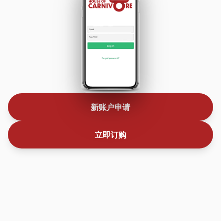
新账户申请
立即订购