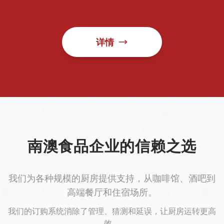
详情
南澳食品企业的信赖之选
我们为各种规模的厨房提供支持，从咖啡馆、酒吧到
高端餐厅和住宿场所。
我们的订购系统消除了管理、猜测和延误，让厨房运转更高
效。