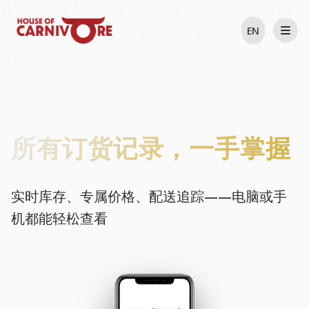
EN
所有订货记录，一手掌握
实时库存、专属价格、配送追踪——电脑或手
机都能轻松查看