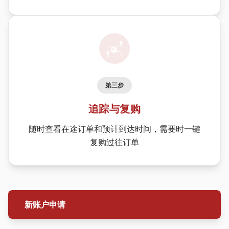
第三步
追踪与复购
随时查看在途订单和预计到达时间，需要时一键
复购过往订单
新账户申请