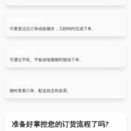
快速重复下单工具
可重复过往订单或收藏夹，几秒钟内完成下单。
随时随地下单
可通过手机、平板或电脑随时随地下单。
一站式管理
随时查看订单、配送状态和发票。
准备好掌控您的订货流程了吗?