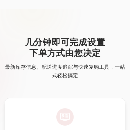
几分钟即可完成设置
下单方式由您决定
最新库存信息、配送进度追踪与快速复购工具，一站
式轻松搞定