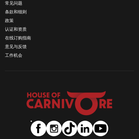
常见问题
条款和细则
政策
认证和资质
在线订购指南
意见与反馈
工作机会