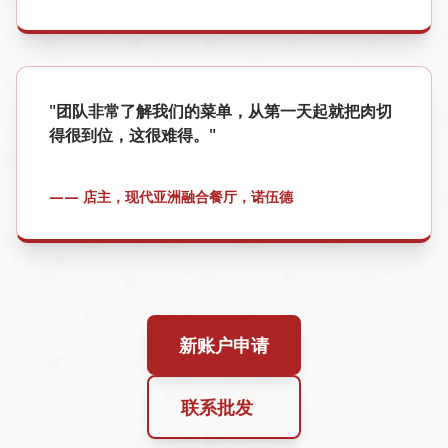
"团队非常了解我们的菜单，从第一天起就把肉切
得很到位，这很难得。"
—— 店主，现代亚洲融合餐厅，诺伍德
新账户申请
联系批发