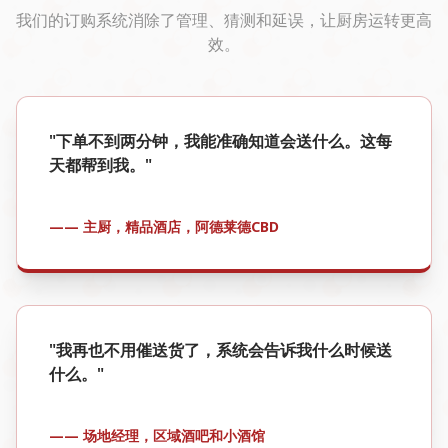
我们的订购系统消除了管理、猜测和延误，让厨房运转更高
效。
"下单不到两分钟，我能准确知道会送什么。这每
天都帮到我。"
—— 主厨，精品酒店，阿德莱德CBD
"我再也不用催送货了，系统会告诉我什么时候送
什么。"
—— 场地经理，区域酒吧和小酒馆