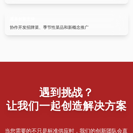
菜单创新支持
协作开发招牌菜、季节性菜品和新概念推广
遇到挑战？
让我们一起创造解决方案
当您需要的不只是标准供应时，我们的创新团队会直