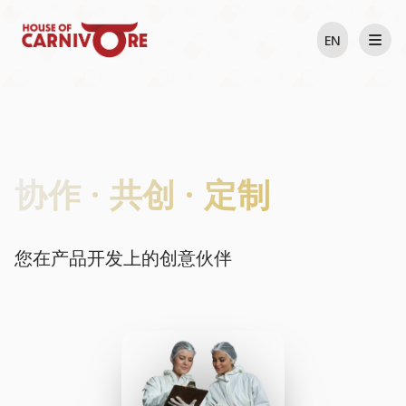
EN
协作 · 共创 · 定制
您在产品开发上的创意伙伴