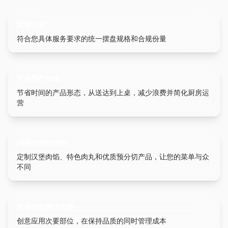
定制分切
符合您具体服务要求的统一摆盘规格和合规份量
即用型产品线
节省时间的产品形态，从送达到上桌，减少浪费并简化厨房运
营
招牌肉馅与切割
定制汉堡肉馅、特色肉丸和优质预分切产品，让您的菜单与众
不同
次要部位解决方案
创意应用次要部位，在保持品质的同时管理成本