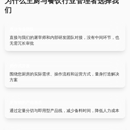
为什么主厨与餐饮行业管理者选择我
们
直达专业团队
直接与我们的屠宰师和内部研发团队对接，没有中间环节，也
无需冗长审批
协作式开发
围绕您厨房的实际需求、操作流程和运营方式，量身打造解决
方案
更智能的产品形态
通过定量分切与即用型产品线，减少备料时间，降低人力成本