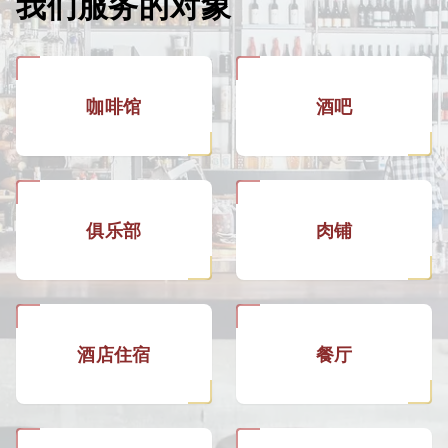
我们服务的对象
咖啡馆
酒吧
俱乐部
肉铺
酒店住宿
餐厅