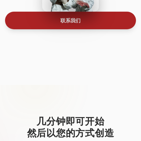
联系我们
几分钟即可开始
然后以您的方式创造