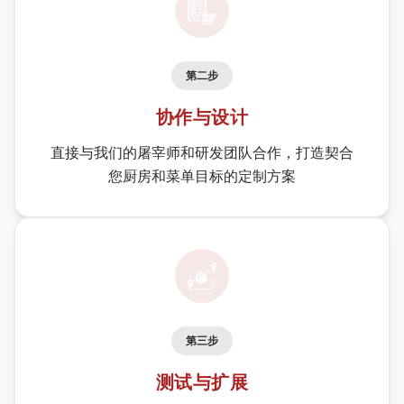
第二步
协作与设计
直接与我们的屠宰师和研发团队合作，打造契合
您厨房和菜单目标的定制方案
第三步
测试与扩展