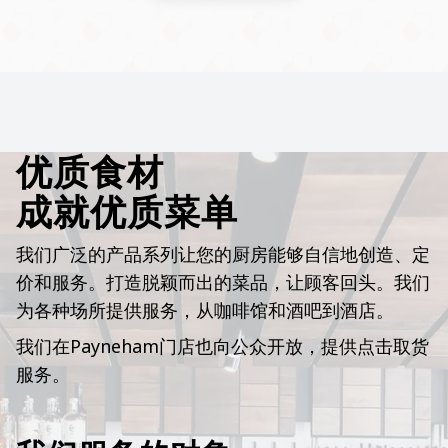
优质食材
成就优质菜单
我们广泛的产品系列让您的厨房能够自信地创造、定
价和服务。打造脱颖而出的菜品，让顾客回头。我们
为各种场所提供服务，从咖啡馆和酒吧到酒店。
我们在Payneham门店也向公众开放，提供点击取货
服务。