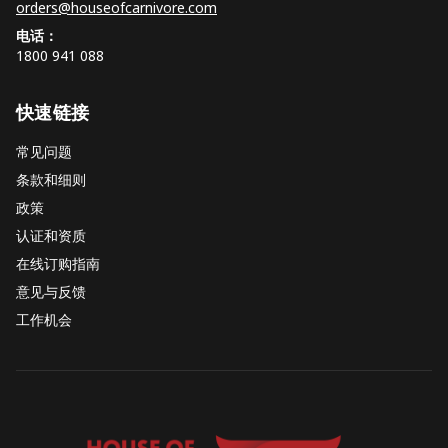
orders@houseofcarnivore.com
电话：
1800 941 088
快速链接
常见问题
条款和细则
政策
认证和资质
在线订购指南
意见与反馈
工作机会