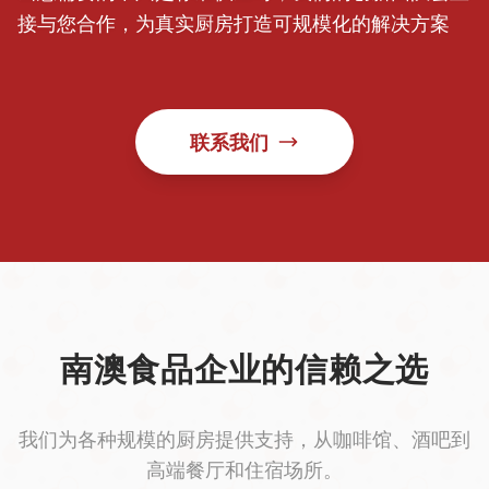
接与您合作，为真实厨房打造可规模化的解决方案
联系我们
南澳食品企业的信赖之选
我们为各种规模的厨房提供支持，从咖啡馆、酒吧到
高端餐厅和住宿场所。