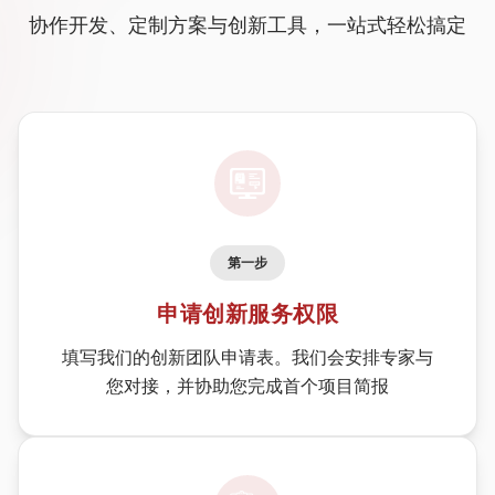
协作开发、定制方案与创新工具，一站式轻松搞定
第一步
申请创新服务权限
填写我们的创新团队申请表。我们会安排专家与
您对接，并协助您完成首个项目简报