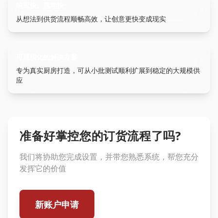
响应快、落地快
从想法到供货流程顺畅高效，让创意更快变成现实
可规模化的解决方案
专为真实厨房打造，可从小批测试顺利扩展到稳定的大规模供
应
准备好掌控您的订货流程了吗?
我们将协助您完成设置，并带您熟悉系统，帮您充分
发挥它的价值
新账户申请