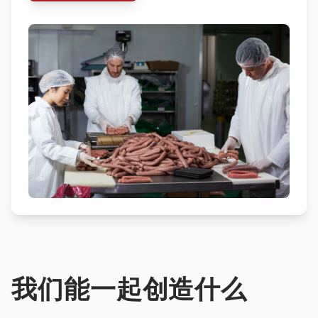
我们能一起创造什么