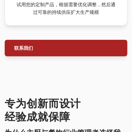
试用您的定制产品，根据需要优化调整，然后通
过可靠的持续供应扩大生产规模
联系我们
专为创新而设计
经验成就保障