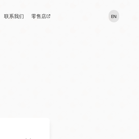
联系我们
零售店
EN