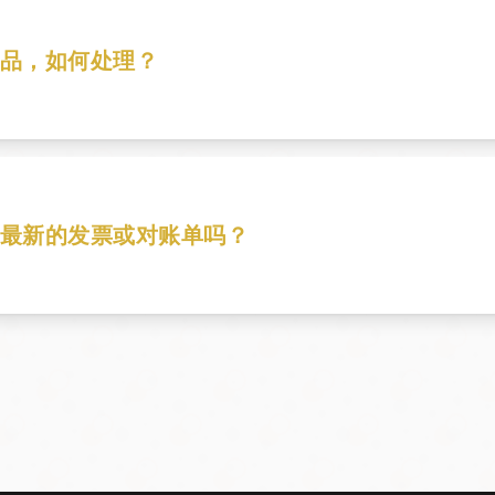
品，如何处理？
的是什么商品，然后联系客户服务解决问题。
最新的发票或对账单吗？
务索取。