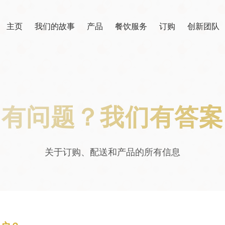
主页
我们的故事
产品
餐饮服务
订购
创新团队
有问题？我们有答案
关于订购、配送和产品的所有信息