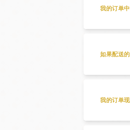
我的订单中
请说明缺少哪
如果配送的
请立即联系客
我的订单现
联系客户服务