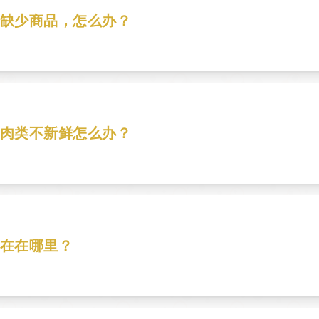
缺少商品，怎么办？
些商品以及您收到的箱数是多少。然后，联系客户服务。
肉类不新鲜怎么办？
户服务，说明问题。
在在哪里？
查询订单状态。