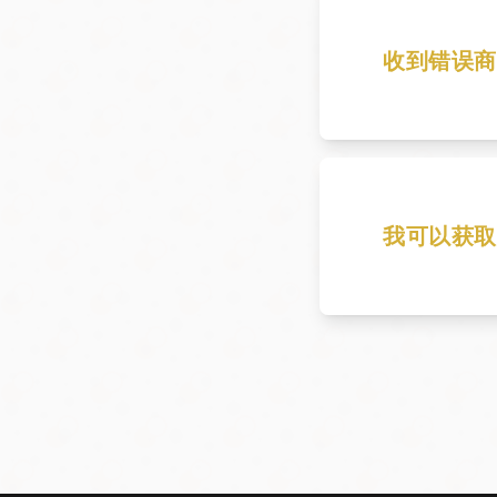
收到错误商
请说明您收到
我可以获取
请联系客户服